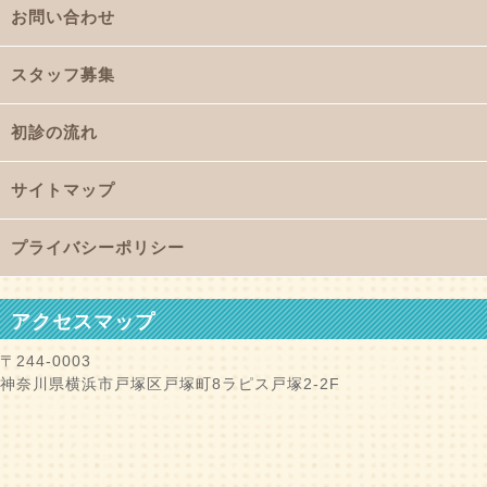
お問い合わせ
スタッフ募集
初診の流れ
サイトマップ
プライバシーポリシー
アクセスマップ
〒244-0003
神奈川県横浜市戸塚区戸塚町8ラピス戸塚2-2F