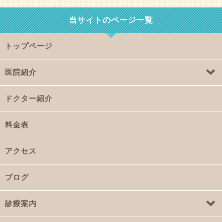
当サイトのページ一覧
トップページ
医院紹介
ドクター紹介
料金表
アクセス
ブログ
診療案内