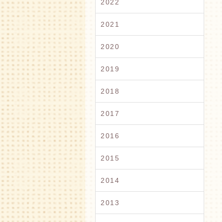
2022
2021
2020
2019
2018
2017
2016
2015
2014
2013