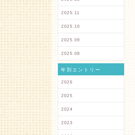
2025.11
2025.10
2025.09
2025.08
年別エントリー
2026
2025
2024
2023