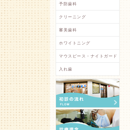
予防歯科
クリーニング
審美歯科
ホワイトニング
マウスピース・ナイトガード
入れ歯