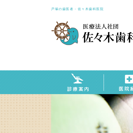
戸塚の歯医者 - 佐々木歯科医院