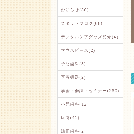
お知らせ(36)
スタッフブログ(68)
デンタルケアグッズ紹介(4)
マウスピース(2)
予防歯科(8)
医療機器(2)
学会・会議・セミナー(260)
小児歯科(12)
症例(41)
矯正歯科(2)