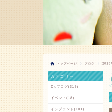
トップページ
ブログ
2025
カテゴリー
Dr.ブログ(319)
イベント(18)
インプラント(101)