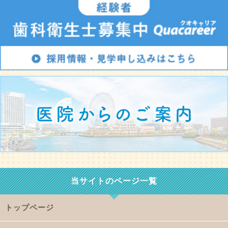
当サイトのページ一覧
トップページ