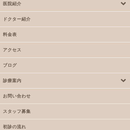
医院紹介
ドクター紹介
料金表
アクセス
ブログ
診療案内
お問い合わせ
スタッフ募集
初診の流れ