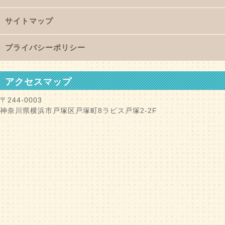
サイトマップ
プライバシーポリシー
アクセスマップ
〒244-0003
神奈川県横浜市戸塚区戸塚町8ラピス戸塚2-2F