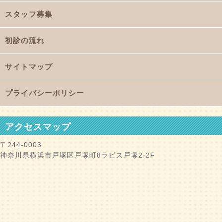
スタッフ募集
初診の流れ
サイトマップ
プライバシーポリシー
アクセスマップ
〒244-0003
神奈川県横浜市戸塚区戸塚町8ラピス戸塚2-2F