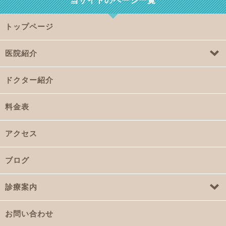
当サイトのページ一覧
トップページ
医院紹介
ドクター紹介
料金表
アクセス
ブログ
診療案内
お問い合わせ