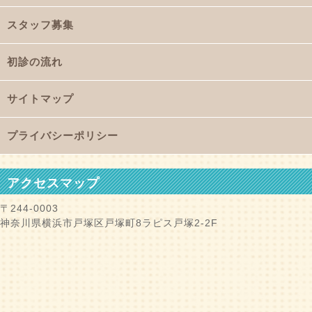
スタッフ募集
初診の流れ
サイトマップ
プライバシーポリシー
アクセスマップ
〒244-0003
神奈川県横浜市戸塚区戸塚町8ラピス戸塚2-2F