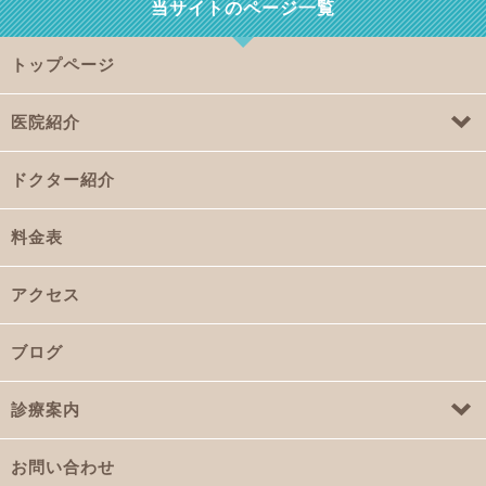
当サイトのページ一覧
トップページ
医院紹介
ドクター紹介
料金表
アクセス
ブログ
診療案内
お問い合わせ