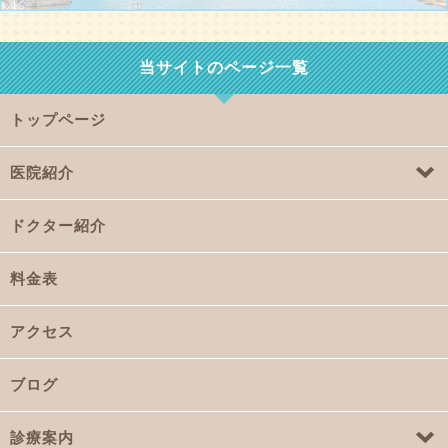
当サイトのページ一覧
トップページ
医院紹介
ドクター紹介
料金表
アクセス
ブログ
診療案内