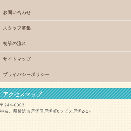
お問い合わせ
スタッフ募集
初診の流れ
サイトマップ
プライバシーポリシー
アクセスマップ
〒244-0003
神奈川県横浜市戸塚区戸塚町8ラピス戸塚2-2F