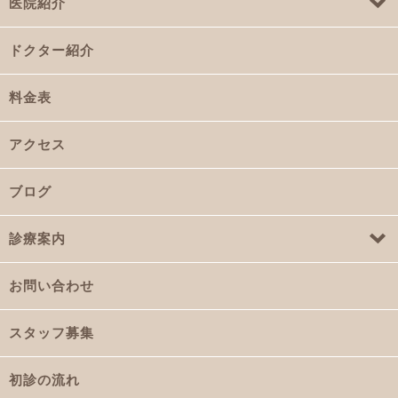
医院紹介
ドクター紹介
料金表
アクセス
ブログ
診療案内
お問い合わせ
スタッフ募集
初診の流れ