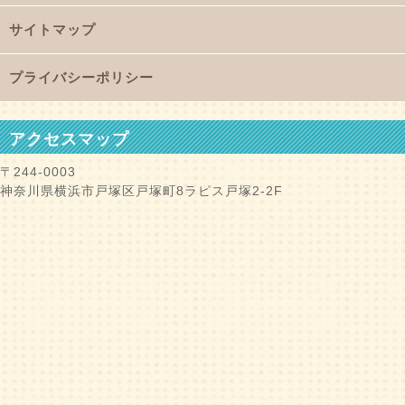
サイトマップ
プライバシーポリシー
アクセスマップ
〒244-0003
神奈川県横浜市戸塚区戸塚町8ラピス戸塚2-2F