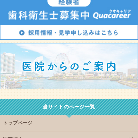
当サイトのページ一覧
トップページ