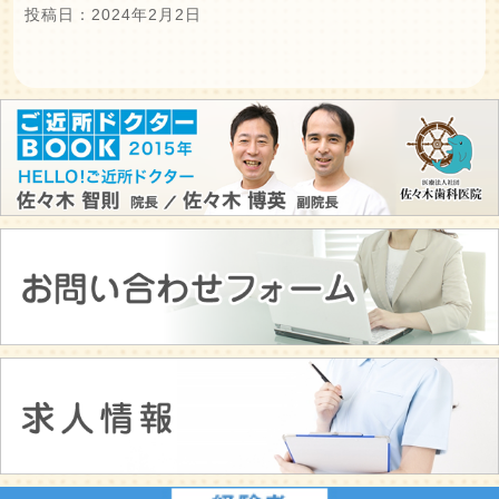
投稿日：2024年2月2日