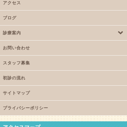
アクセス
ブログ
診療案内
お問い合わせ
スタッフ募集
初診の流れ
サイトマップ
プライバシーポリシー