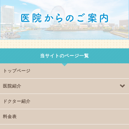
当サイトのページ一覧
トップページ
医院紹介
ドクター紹介
料金表