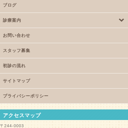
ブログ
診療案内
お問い合わせ
スタッフ募集
初診の流れ
サイトマップ
プライバシーポリシー
アクセスマップ
〒244-0003