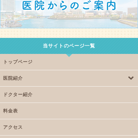
当サイトのページ一覧
トップページ
医院紹介
ドクター紹介
料金表
アクセス